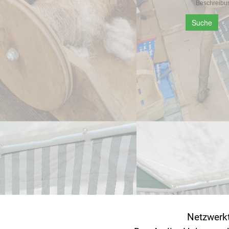
Beschreibu
Suche
Netzwerkt